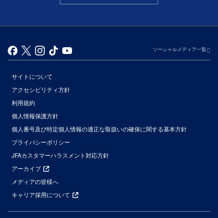
ソーシャルメディア一覧
サイトについて
アクセシビリティ方針
利用規約
個人情報保護方針
個人番号及び特定個人情報の適正な取扱いの確保に関する基本方針
プライバシーポリシー
JFAカスタマーハラスメント対応方針
アーカイブ
メディアの皆様へ
キャリア採用について