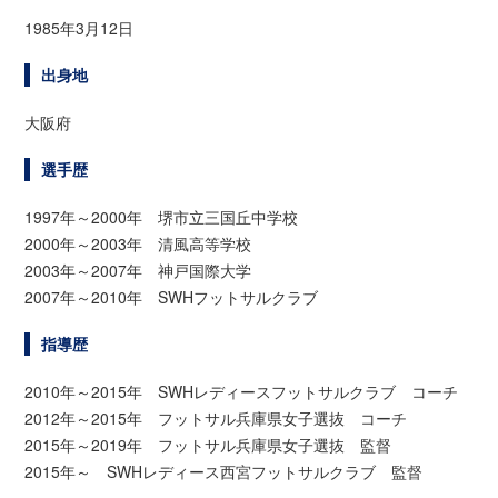
1985年3月12日
出身地
大阪府
選手歴
1997年～2000年 堺市立三国丘中学校
2000年～2003年 清風高等学校
2003年～2007年 神戸国際大学
2007年～2010年 SWHフットサルクラブ
指導歴
2010年～2015年 SWHレディースフットサルクラブ コーチ
2012年～2015年 フットサル兵庫県女子選抜 コーチ
2015年～2019年 フットサル兵庫県女子選抜 監督
2015年～ SWHレディース西宮フットサルクラブ 監督