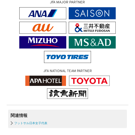
JFA MAJOR PARTNER
JFA NATIONAL TEAM PARTNER
関連情報
フットサル日本女子代表