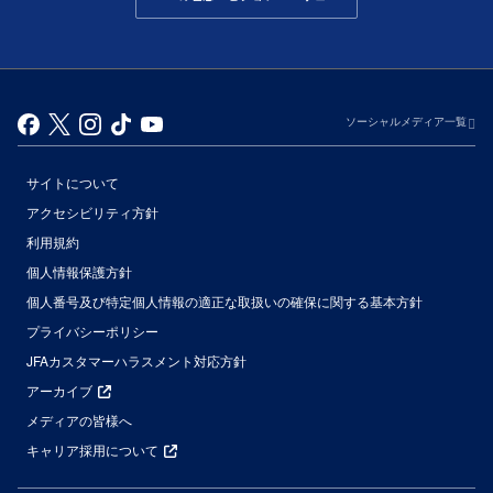
ソーシャルメディア一覧
サイトについて
アクセシビリティ方針
利用規約
個人情報保護方針
個人番号及び特定個人情報の適正な取扱いの確保に関する基本方針
プライバシーポリシー
JFAカスタマーハラスメント対応方針
アーカイブ
メディアの皆様へ
キャリア採用について