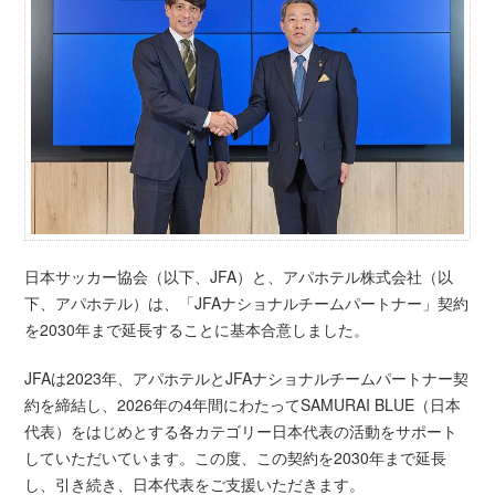
日本サッカー協会（以下、JFA）と、アパホテル株式会社（以
下、アパホテル）は、「JFAナショナルチームパートナー」契約
を2030年まで延長することに基本合意しました。
JFAは2023年、アパホテルとJFAナショナルチームパートナー契
約を締結し、2026年の4年間にわたってSAMURAI BLUE（日本
代表）をはじめとする各カテゴリー日本代表の活動をサポート
していただいています。この度、この契約を2030年まで延長
し、引き続き、日本代表をご支援いただきます。