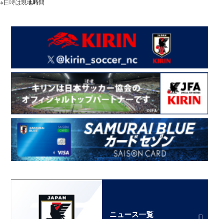
※日時は現地時間
ニュース一覧