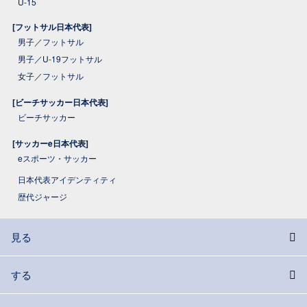
U-15
[フットサル日本代表]
男子／フットサル
男子／U-19フットサル
女子／フットサル
[ビーチサッカー日本代表]
ビーチサッカー
[サッカーe日本代表]
eスポーツ・サッカー
日本代表アイデンティティ
歴代ジャージ
見る
する