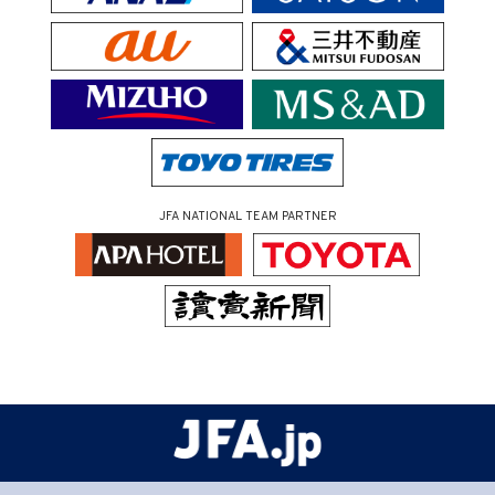
JFA NATIONAL TEAM PARTNER