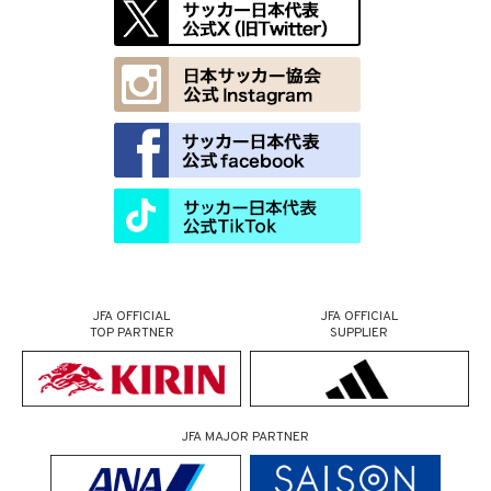
JFA OFFICIAL
JFA OFFICIAL
TOP PARTNER
SUPPLIER
JFA MAJOR PARTNER