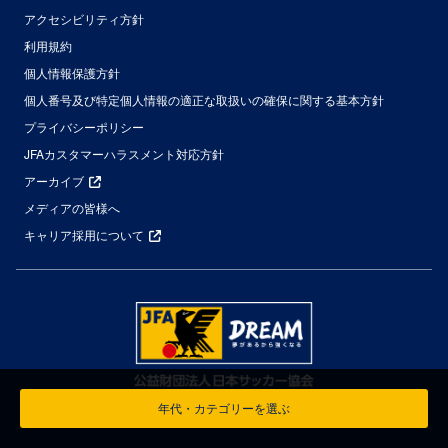
アクセシビリティ方針
利用規約
個人情報保護方針
個人番号及び特定個人情報の適正な取扱いの確保に関する基本方針
プライバシーポリシー
JFAカスタマーハラスメント対応方針
アーカイブ
メディアの皆様へ
キャリア採用について
年代・カテゴリーを選ぶ
© Japan Football Association All Rights Reserved.