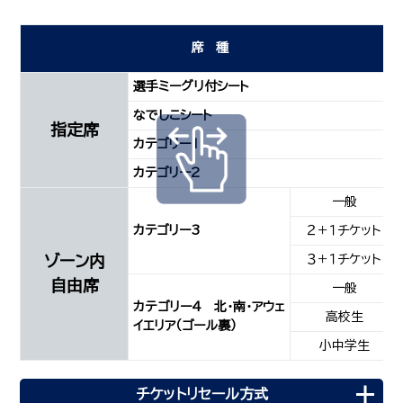
席種
選手ミーグリ付シート
なでしこシート
指定席
カテゴリー1
カテゴリー2
一般
カテゴリー3
２＋１チケット
ゾーン内
３＋１チケット
自由席
一般
カテゴリー4 北・南・アウェ
高校生
イエリア（ゴール裏）
小中学生
チケットリセール方式