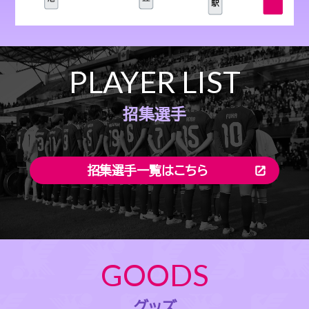
PLAYER LIST
招集選手
招集選手一覧はこちら
GOODS
グッズ