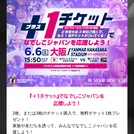
『＋１チケット』でなでしこジャパンを
応援しよう！
2枚、または3枚のチケット購入で、無料チケット1枚プレ
ゼント！
家族や友だちを誘って、みんなでなでしこジャパンを応
援しよう！