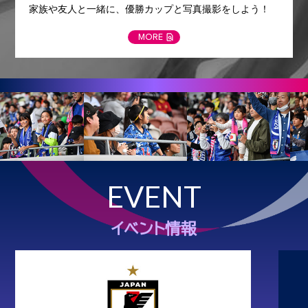
家族や友人と一緒に、優勝カップと写真撮影をしよう！
MORE
EVENT
イベント情報