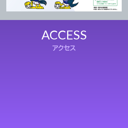
ACCESS
アクセス