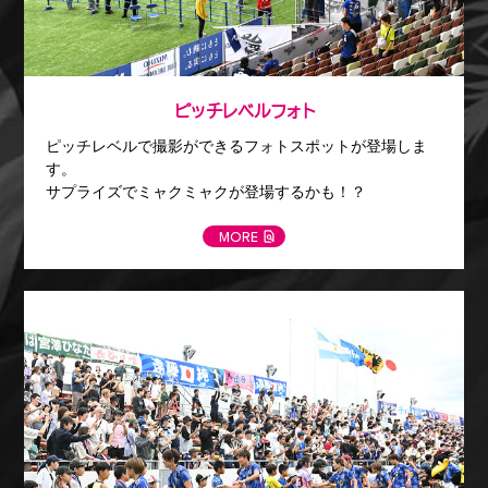
ピッチレベルフォト
ピッチレベルで撮影ができるフォトスポットが登場しま
す。
サプライズでミャクミャクが登場するかも！？
MORE