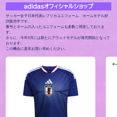
adidasオフィシャルショップ
サッカー女子日本代表レプリカユニフォーム ホームモデル好
評販売中です。
番号とネームの入ったユニフォームも多数ご用意しておりま
す。
さらに、今年3月には新たにアウェイモデルが発売開始となって
おります。
この機会に是非お買い求めください。