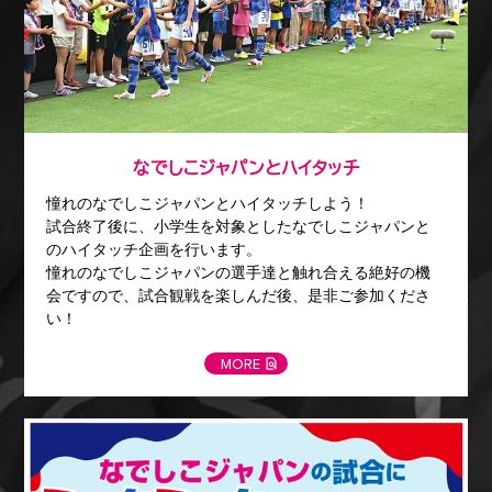
なでしこジャパンとハイタッチ
憧れのなでしこジャパンとハイタッチしよう！
試合終了後に、小学生を対象としたなでしこジャパンと
のハイタッチ企画を行います。
憧れのなでしこジャパンの選手達と触れ合える絶好の機
会ですので、試合観戦を楽しんだ後、是非ご参加くださ
い！
MORE