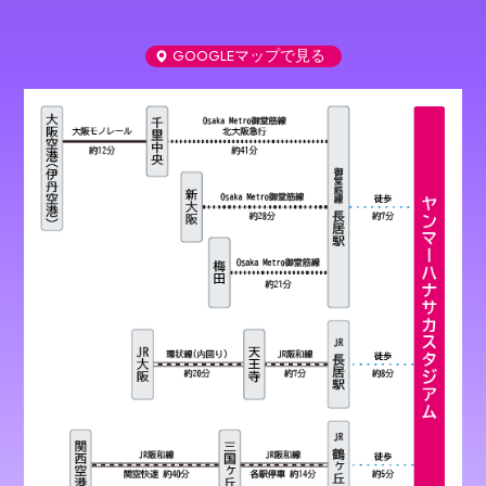
GOOGLEマップで見る