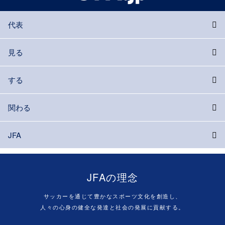
代表
見る
する
関わる
JFA
JFAの理念
サッカーを通じて豊かなスポーツ文化を創造し、
人々の心身の健全な発達と社会の発展に貢献する。