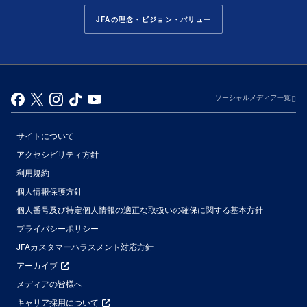
JFAの理念・ビジョン・バリュー
ソーシャルメディア一覧
サイトについて
アクセシビリティ方針
利用規約
個人情報保護方針
個人番号及び特定個人情報の適正な取扱いの確保に関する基本方針
プライバシーポリシー
JFAカスタマーハラスメント対応方針
アーカイブ
メディアの皆様へ
キャリア採用について