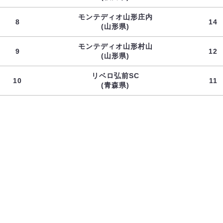
モンテディオ山形庄内
8
14
(山形県)
モンテディオ山形村山
9
12
(山形県)
リベロ弘前SC
10
11
(青森県)