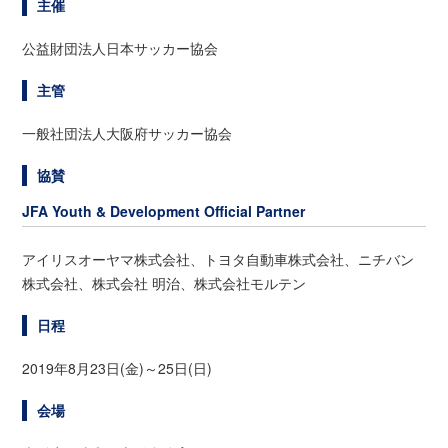
主催
公益財団法人日本サッカー協会
主管
一般社団法人大阪府サッカー協会
協賛
JFA Youth & Development Official Partner
アイリスオーヤマ株式会社、トヨタ自動車株式会社、ニチバン
株式会社、株式会社 明治、株式会社モルテン
日程
2019年8月23日(金)～25日(日)
会場