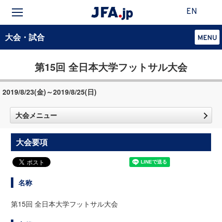
EN
大会・試合
第15回 全日本大学フットサル大会
2019/8/23(金)～2019/8/25(日)
大会メニュー
大会要項
名称
第15回 全日本大学フットサル大会