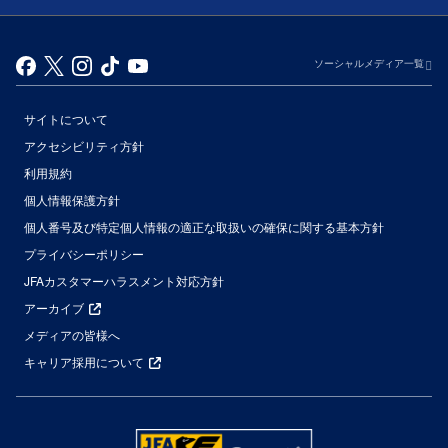
ソーシャルメディア一覧
サイトについて
アクセシビリティ方針
利用規約
個人情報保護方針
個人番号及び特定個人情報の適正な取扱いの確保に関する基本方針
プライバシーポリシー
JFAカスタマーハラスメント対応方針
アーカイブ
メディアの皆様へ
キャリア採用について