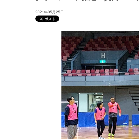
2021年05月25日