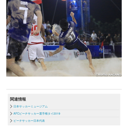
関連情報
日本サッカーミュージアム
AFCビーチサッカー選手権タイ2019
ビーチサッカー日本代表