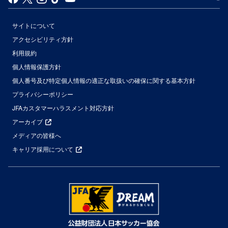
サイトについて
アクセシビリティ方針
利用規約
個人情報保護方針
個人番号及び特定個人情報の適正な取扱いの確保に関する基本方針
プライバシーポリシー
JFAカスタマーハラスメント対応方針
アーカイブ
メディアの皆様へ
キャリア採用について