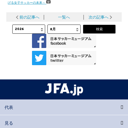
げる女子サッカーの未来～
前の記事へ
│
一覧へ
│
次の記事へ
代表
見る