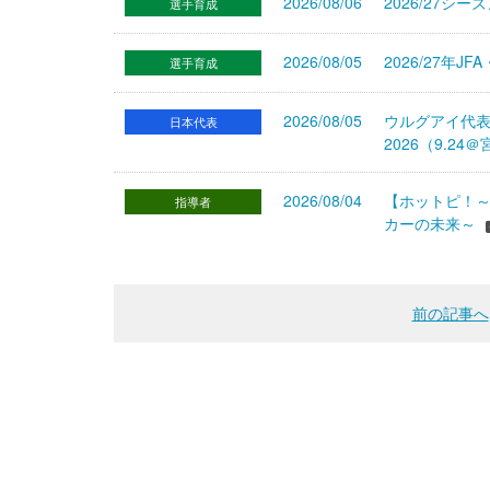
2026/08/06
2026/27シ
選手育成
2026/08/05
2026/27年
選手育成
2026/08/05
ウルグアイ代
日本代表
2026（9.
2026/08/04
【ホットピ！～
指導者
カーの未来～
前の記事へ