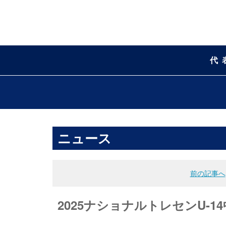
代
ニュース
前の記事へ
2025ナショナルトレセンU-14