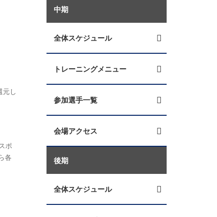
中期
全体スケジュール
トレーニングメニュー
還元し
参加選手一覧
会場アクセス
スポ
ら各
後期
全体スケジュール