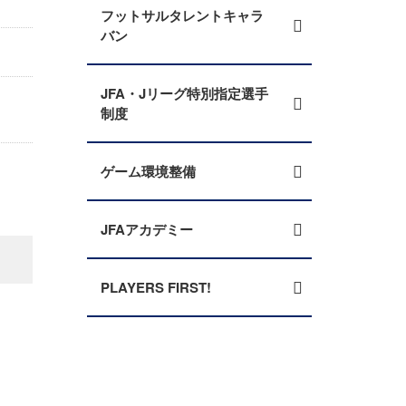
フットサルタレントキャラ
バン
JFA・Jリーグ特別指定選手
制度
ゲーム環境整備
JFAアカデミー
PLAYERS FIRST!