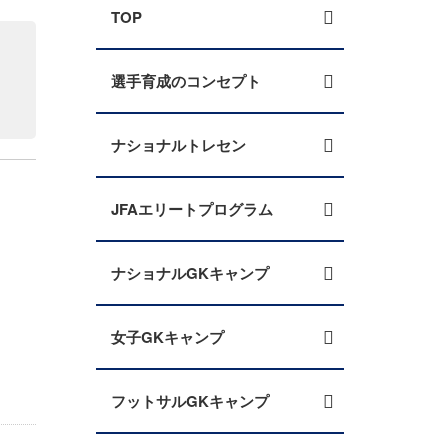
TOP
選手育成のコンセプト
ナショナルトレセン
JFAエリートプログラム
ナショナルGKキャンプ
女子GKキャンプ
フットサルGKキャンプ