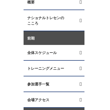
概要
ナショナルトレセンの
こころ
前期
全体スケジュール
トレーニングメニュー
参加選手一覧
会場アクセス