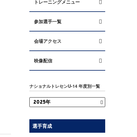
トレーニングメニュー
参加選手一覧
会場アクセス
映像配信
ナショナルトレセンU-14 年度別一覧
選手育成