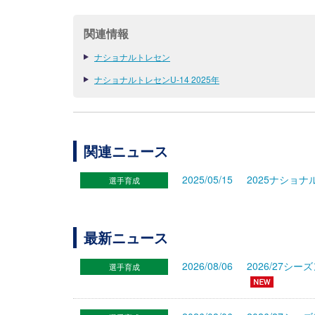
関連情報
ナショナルトレセン
ナショナルトレセンU-14 2025年
関連ニュース
2025/05/15
2025ナショナ
選手育成
最新ニュース
2026/08/06
2026/27
選手育成