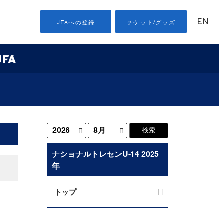
EN
JFAへの登録
チケット/グッズ
ナショナルトレセンU-14 2025
年
トップ