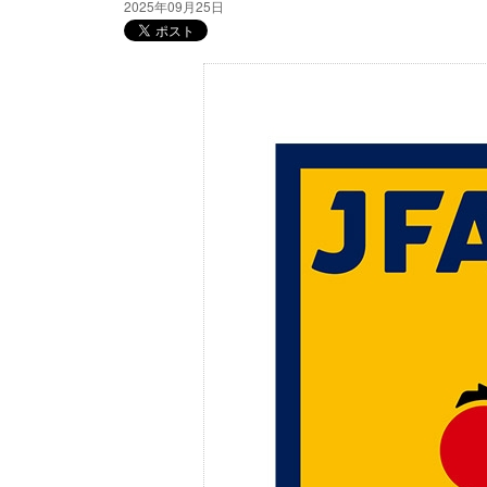
2025年09月25日