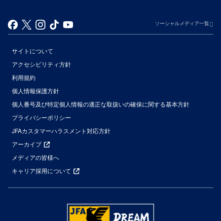
ソーシャルメディア一覧
サイトについて
アクセシビリティ方針
利用規約
個人情報保護方針
個人番号及び特定個人情報の適正な取扱いの確保に関する基本方針
プライバシーポリシー
JFAカスタマーハラスメント対応方針
アーカイブ
メディアの皆様へ
キャリア採用について