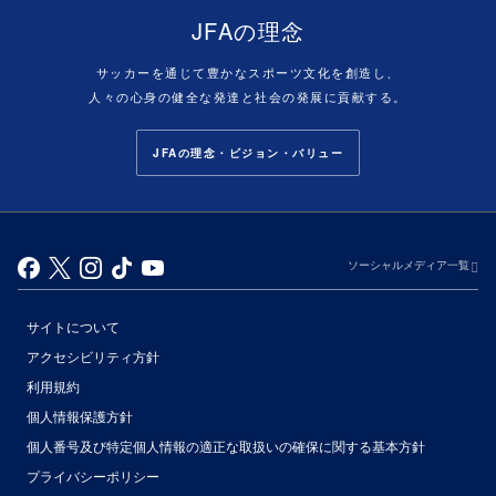
JFAの理念
サッカーを通じて豊かなスポーツ文化を創造し、
人々の心身の健全な発達と社会の発展に貢献する。
JFAの理念・ビジョン・バリュー
ソーシャルメディア一覧
サイトについて
アクセシビリティ方針
利用規約
個人情報保護方針
個人番号及び特定個人情報の適正な取扱いの確保に関する基本方針
プライバシーポリシー