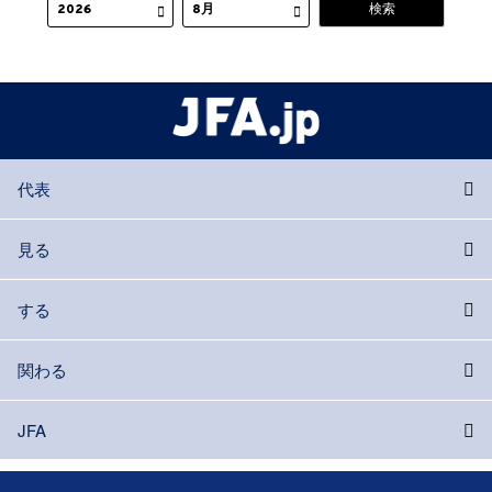
代表
見る
する
関わる
JFA