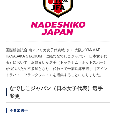
国際親善試合 南アフリカ女子代表戦（6.6 大阪／YANMAR
HANASAKA STADIUM）に臨むなでしこジャパン（日本女子代
表）において、浜野まいか選手（トッテナム・ホットスパー）
が怪我のため不参加となり、代わって千葉玲海菜選手（アイン
トラハト・フランクフルト）を招集することになりました。
なでしこジャパン（日本女子代表）選手
変更
不参加選手