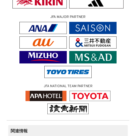
JFA MAJOR PARTNER
JFA NATIONAL TEAM PARTNER
関連情報