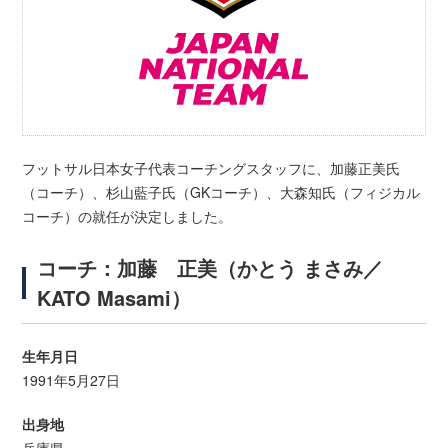
フットサル日本女子代表コーチングスタッフに、加藤正美氏
（コーチ）、杉山藍子氏（GKコーチ）、大森知氏（フィジカル
コーチ）の就任が決定しました。
コーチ：加藤 正美（かとう まさみ／
KATO Masami）
生年月日
1991年5月27日
出身地