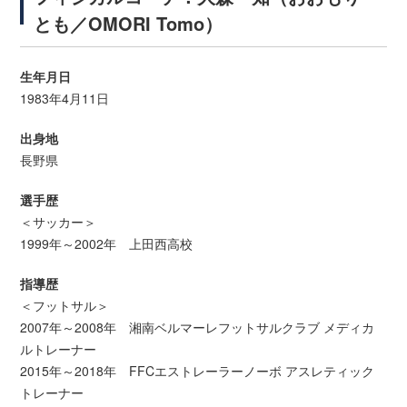
とも／OMORI Tomo）
生年月日
1983年4月11日
出身地
長野県
選手歴
＜サッカー＞
1999年～2002年 上田西高校
指導歴
＜フットサル＞
2007年～2008年 湘南ベルマーレフットサルクラブ メディカ
ルトレーナー
2015年～2018年 FFCエストレーラーノーボ アスレティック
トレーナー