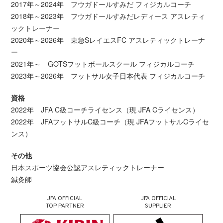
2017年～2024年 フウガドールすみだ フィジカルコーチ
2018年～2023年 フウガドールすみだレディース アスレティ
ックトレーナー
2020年～2026年 東急SレイエスFC アスレティックトレーナ
ー
2021年～ GOTSフットボールスクール フィジカルコーチ
2023年～2026年 フットサル女子日本代表 フィジカルコーチ
資格
2022年 JFA C級コーチライセンス（現 JFA Cライセンス）
2022年 JFAフットサルC級コーチ（現 JFAフットサルCライセ
ンス）
その他
日本スポーツ協会公認アスレティックトレーナー
鍼灸師
JFA OFFICIAL
JFA OFFICIAL
TOP PARTNER
SUPPLIER