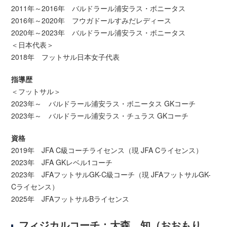
2011年～2016年 バルドラール浦安ラス・ボニータス
2016年～2020年 フウガドールすみだレディース
2020年～2023年 バルドラール浦安ラス・ボニータス
＜日本代表＞
2018年 フットサル日本女子代表
指導歴
＜フットサル＞
2023年～ バルドラール浦安ラス・ボニータス GKコーチ
2023年～ バルドラール浦安ラス・チュラス GKコーチ
資格
2019年 JFA C級コーチライセンス（現 JFA Cライセンス）
2023年 JFA GKレベル1コーチ
2023年 JFAフットサルGK-C級コーチ（現 JFAフットサルGK-
Cライセンス）
2025年 JFAフットサルBライセンス
フィジカルコーチ：大森 知（おおもり