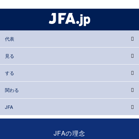
代表
見る
する
関わる
JFA
JFAの理念