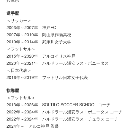
兵庫県
選手歴
＜サッカー＞
2003年～2007年 神戸FC
2007年～2010年 岡山県作陽高校
2010年～2014年 武庫川女子大学
＜フットサル＞
2015年～2020年 アルコイリス神戸
2020年～2021年 バルドラール浦安ラス・ボニータス
＜日本代表＞
2016年～2019年 フットサル日本女子代表
指導歴
＜フットサル＞
2013年～2026年 SOLTILO SOCCER SCHOOL コーチ
2022年～2024年 バルドラール浦安ラス・ボニータス コーチ
2022年～2024年 バルドラール浦安ラス・チュラス コーチ
2024年～ アルコ神戸 監督