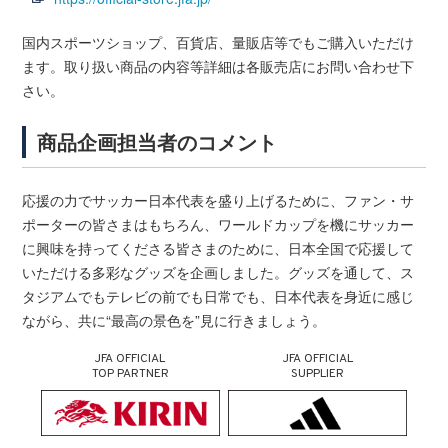
国内スポーツショップ、百貨店、量販店等でもご購入いただけ
ます。取り扱い商品の内容等詳細は各販売店にお問い合わせ下
さい。
商品企画担当者のコメント
応援の力でサッカー日本代表を盛り上げるために、ファン・サ
ポーターの皆さまはもちろん、ワールドカップを機にサッカー
に興味を持ってくださる皆さまのために、日本全国で応援して
いただける多彩なグッズを企画しました。グッズを通して、ス
タジアムでもテレビの前でも日常でも、日本代表を身近に感じ
ながら、共に“最高の景色を”見に行きましょう。
JFA OFFICIAL
JFA OFFICIAL
TOP PARTNER
SUPPLIER