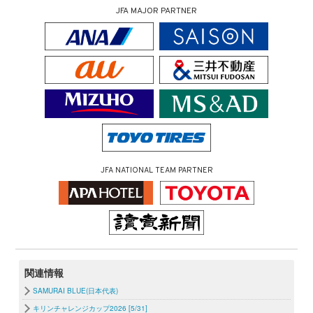
JFA MAJOR PARTNER
JFA NATIONAL TEAM PARTNER
関連情報
SAMURAI BLUE(日本代表)
キリンチャレンジカップ2026 [5/31]