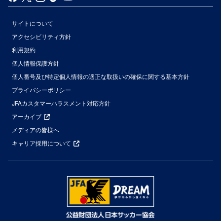
サイトについて
アクセシビリティ方針
利用規約
個人情報保護方針
個人番号及び特定個人情報の適正な取扱いの確保に関する基本方針
プライバシーポリシー
JFAカスタマーハラスメント対応方針
アーカイブ
メディアの皆様へ
キャリア採用について