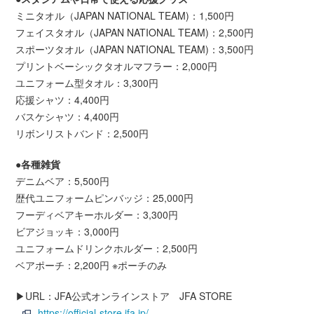
ミニタオル（JAPAN NATIONAL TEAM)：1,500円
フェイスタオル（JAPAN NATIONAL TEAM)：2,500円
スポーツタオル（JAPAN NATIONAL TEAM)：3,500円
プリントベーシックタオルマフラー：2,000円
ユニフォーム型タオル：3,300円
応援シャツ：4,400円
バスケシャツ：4,400円
リボンリストバンド：2,500円
●各種雑貨
デニムベア：5,500円
歴代ユニフォームピンバッジ：25,000円
フーディベアキーホルダー：3,300円
ビアジョッキ：3,000円
ユニフォームドリンクホルダー：2,500円
ベアポーチ：2,200円 ※ポーチのみ
▶URL：JFA公式オンラインストア JFA STORE
https://official-store.jfa.jp/