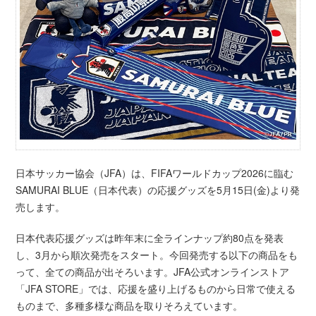
日本サッカー協会（JFA）は、FIFAワールドカップ2026に臨む
SAMURAI BLUE（日本代表）の応援グッズを5月15日(金)より発
売します。
日本代表応援グッズは昨年末に全ラインナップ約80点を発表
し、3月から順次発売をスタート。今回発売する以下の商品をも
って、全ての商品が出そろいます。JFA公式オンラインストア
「JFA STORE」では、応援を盛り上げるものから日常で使える
ものまで、多種多様な商品を取りそろえています。