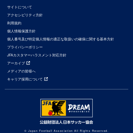
サイトについて
アクセシビリティ方針
利用規約
個人情報保護方針
個人番号及び特定個人情報の適正な取扱いの確保に関する基本方針
プライバシーポリシー
JFAカスタマーハラスメント対応方針
アーカイブ
メディアの皆様へ
キャリア採用について
© Japan Football Association All Rights Reserved.