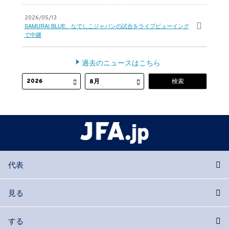
2026/05/13
SAMURAI BLUE、なでしこジャパンの試合をライブビューイング
で中継
過去のニュースはこちら
代表
見る
する