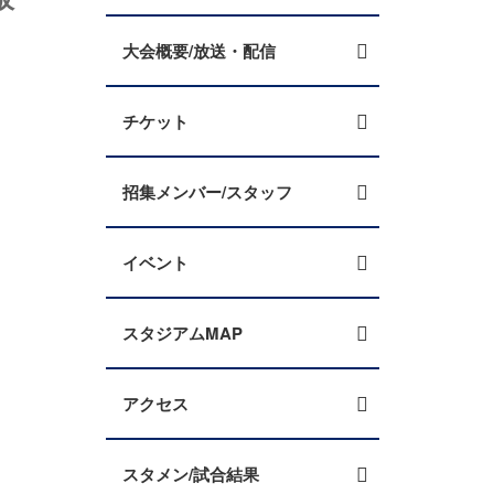
大会概要/放送・配信
チケット
招集メンバー/スタッフ
イベント
スタジアムMAP
アクセス
スタメン/試合結果