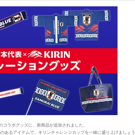
とのコラボグッズに、新商品が追加されました。
別感のあるアイテムで、キリンチャレンジカップを一緒に盛り上げましょ