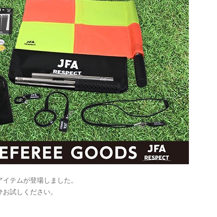
アイテムが登場しました。
ひお試しください。