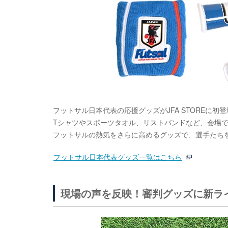
フットサル日本代表の応援グッズがJFA STOREに初
Tシャツやスポーツタオル、リストバンドなど、会場
フットサルの熱気をさらに高めるグッズで、選手たち
フットサル日本代表グッズ一覧はこちら
現場の声を反映！審判グッズに新ラ