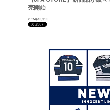
売開始
2025年10月10日