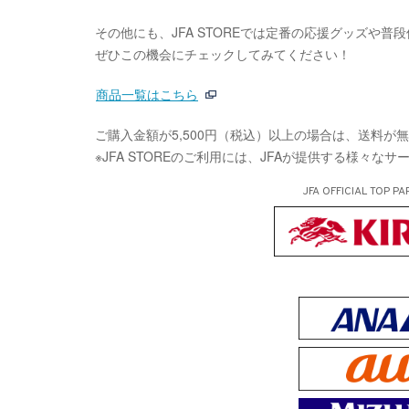
その他にも、JFA STOREでは定番の応援グッズや
ぜひこの機会にチェックしてみてください！
商品一覧はこちら
ご購入金額が5,500円（税込）以上の場合は、送料が
※JFA STOREのご利用には、JFAが提供する様々な
JFA OFFICIAL
TOP PA