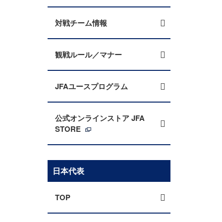
対戦チーム情報
観戦ルール／マナー
JFAユースプログラム
公式オンラインストア JFA
STORE
日本代表
TOP