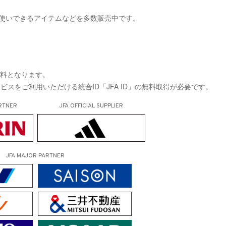
普段使いできるアイテムなどを多数販売中です。
無料となります。
サービスをご利用いただける統合ID「JFA ID」の無料取得が必要です。
RTNER
JFA OFFICIAL
SUPPLIER
JFA MAJOR PARTNER