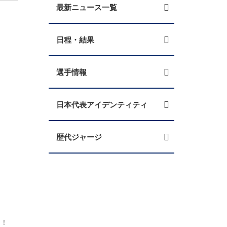
最新ニュース一覧
日程・結果
選手情報
日本代表アイデンティティ
歴代ジャージ
う！