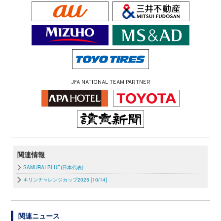
JFA NATIONAL TEAM PARTNER
関連情報
SAMURAI BLUE(日本代表)
キリンチャレンジカップ2025 [10/14]
関連ニュース