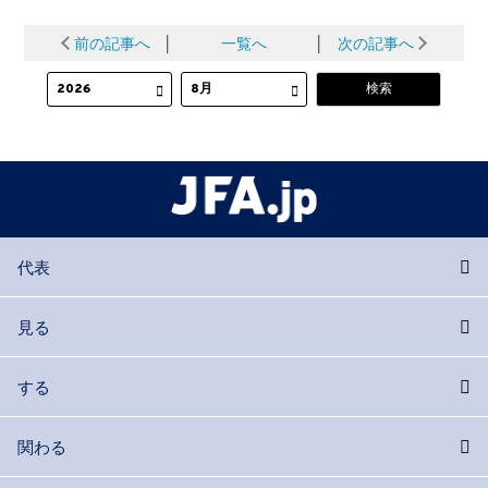
前の記事へ
│
一覧へ
│
次の記事へ
代表
見る
する
関わる