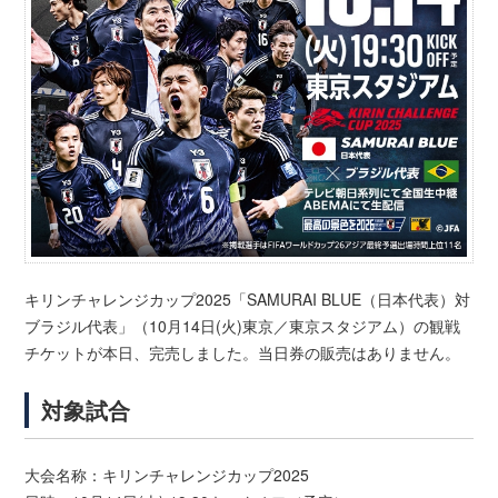
キリンチャレンジカップ2025「SAMURAI BLUE（日本代表）対
ブラジル代表」（10月14日(火)東京／東京スタジアム）の観戦
チケットが本日、完売しました。当日券の販売はありません。
対象試合
大会名称：キリンチャレンジカップ2025