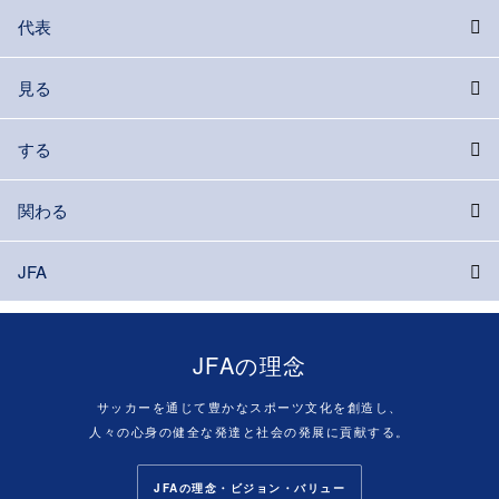
代表
見る
する
関わる
JFA
JFAの理念
サッカーを通じて豊かなスポーツ文化を創造し、
人々の心身の健全な発達と社会の発展に貢献する。
JFAの理念・ビジョン・バリュー