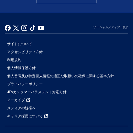
ソーシャルメディア一覧
サイトについて
アクセシビリティ方針
利用規約
個人情報保護方針
個人番号及び特定個人情報の適正な取扱いの確保に関する基本方針
プライバシーポリシー
JFAカスタマーハラスメント対応方針
アーカイブ
メディアの皆様へ
キャリア採用について