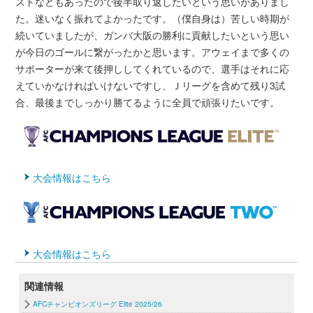
ストなどもあったので後半取り返したいという思いがありまし
た。迷いなく振れてよかったです。（僕自身は）苦しい時期が
続いていましたが、ガンバ大阪の勝利に貢献したいという思い
が今日のゴールに繋がったかと思います。アウェイまで多くの
サポーターが来て後押ししてくれているので、選手はそれに応
えていかなければいけないですし、Ｊリーグを含めて残り3試
合、最後までしっかり勝てるように全員で頑張りたいです。
大会情報はこちら
大会情報はこちら
関連情報
AFCチャンピオンズリーグ Elite 2025/26