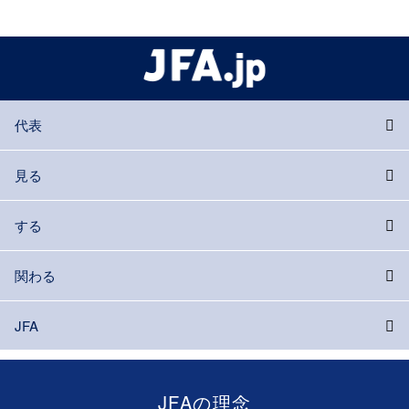
代表
見る
する
関わる
JFA
JFAの理念