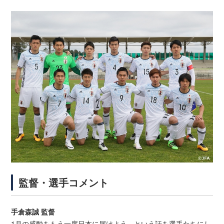
監督・選手コメント
手倉森誠 監督
1月の感動をもう一度日本に届けよう、という話を選手たちにし