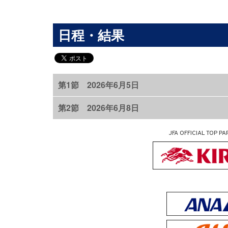
日程・結果
第1節 2026年6月5日
第2節 2026年6月8日
JFA OFFICIAL
TOP PA