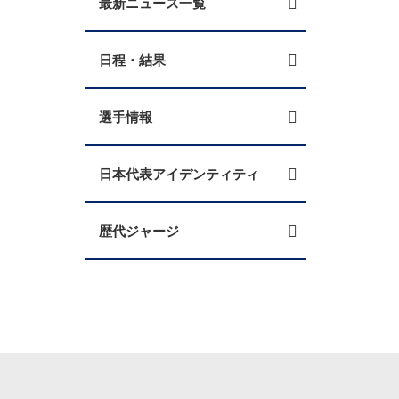
最新ニュース一覧
日程・結果
選手情報
日本代表アイデンティティ
歴代ジャージ