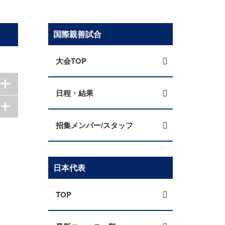
国際親善試合
大会TOP
日程・結果
招集メンバー/スタッフ
日本代表
TOP