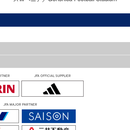
RTNER
JFA OFFICIAL
SUPPLIER
JFA MAJOR PARTNER