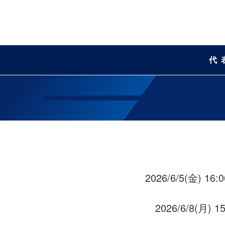
代
2026/6/5(金) 
2026/6/8(月