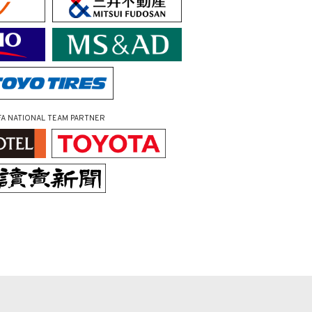
FA NATIONAL TEAM PARTNER