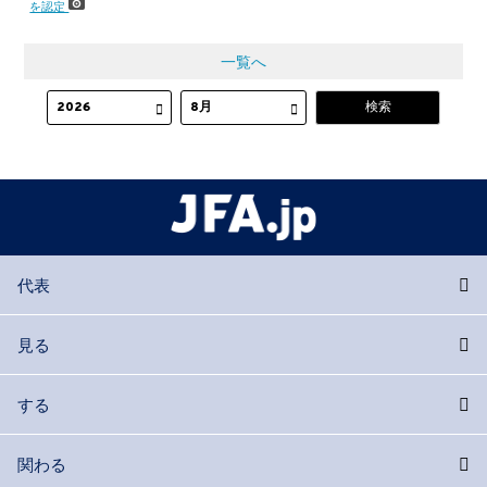
を認定
一覧へ
代表
見る
する
関わる