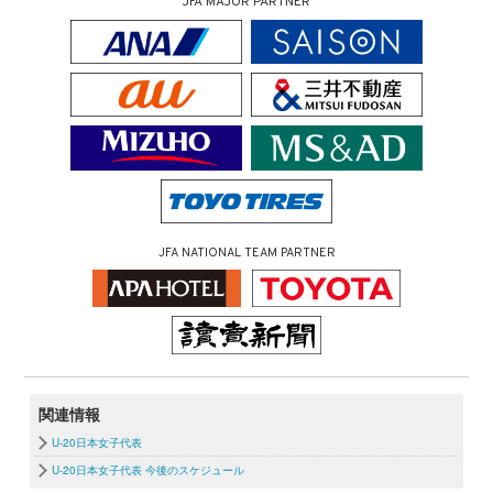
JFA MAJOR PARTNER
JFA NATIONAL TEAM PARTNER
関連情報
U-20日本女子代表
U-20日本女子代表 今後のスケジュール