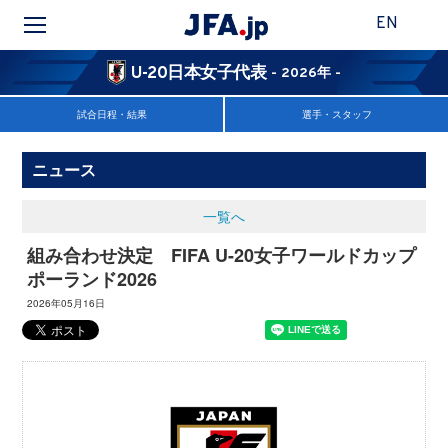
EN
U-20日本女子代表
- 2026年 -
試合日程・結果
選手・スタッフ
ニュース
一覧へ
組み合わせ決定 FIFA U-20女子ワールドカップ
ポーランド2026
2026年05月16日