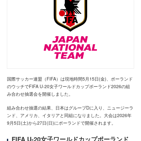
国際サッカー連盟（FIFA）は現地時間5月15日(金)、ポーランド
のウッチでFIFA U-20女子ワールドカップポーランド2026の組
み合わせ抽選会を開催しました。
組み合わせ抽選の結果、日本はグループDに入り、ニュージーラ
ンド、アメリカ、イタリアと同組になりました。大会は2026年
9月5日(土)から27日(日)にポーランドで開催されます。
FIFA U-20女子ワールドカップポーランド