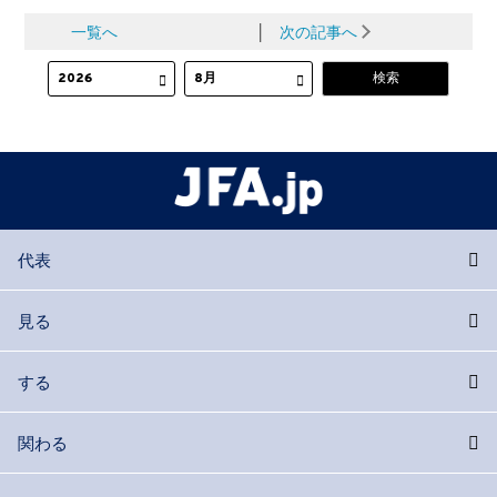
一覧へ
│
次の記事へ
代表
見る
する
関わる