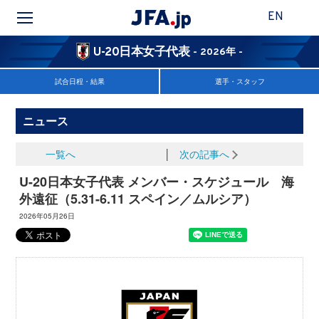
EN
U-20日本女子代表
- 2026年 -
試合日程・結果
選手・スタッフ
ニュース
一覧へ
│
次の記事へ
U-20日本女子代表 メンバー・スケジュール 海
外遠征（5.31-6.11 スペイン／ムルシア）
2026年05月26日