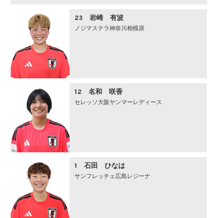
23 岩崎 有波
ノジマステラ神奈川相模原
12 名和 咲香
セレッソ大阪ヤンマーレディース
1 石田 ひなは
サンフレッチェ広島レジーナ