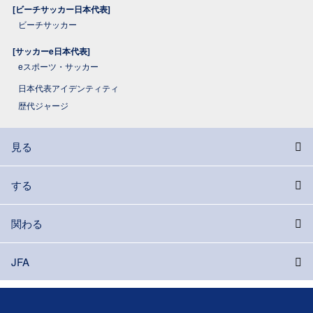
[ビーチサッカー日本代表]
ビーチサッカー
[サッカーe日本代表]
eスポーツ・サッカー
日本代表アイデンティティ
歴代ジャージ
見る
する
関わる
JFA