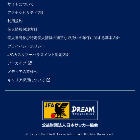
サイトについて
アクセシビリティ方針
利用規約
個人情報保護方針
個人番号及び特定個人情報の適正な取扱いの確保に関する基本方針
プライバシーポリシー
JFAカスタマーハラスメント対応方針
アーカイブ
メディアの皆様へ
キャリア採用について
© Japan Football Association All Rights Reserved.