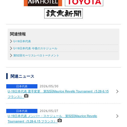
関連情報
U-19日本代表
U-19日本代表 今後のスケジュール
第52回モーリスレベロトーナメント
関連ニュース
日本代表
2026/05/30
U-19日本代表 選手変更 第52回Maurice Revello Tournament（5.28-6.15
フランス）
日本代表
2026/05/27
U-19日本代表 メンバー・スケジュール 第52回Maurice Revello
Tournament（5.28-6.15 フランス）