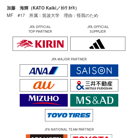
加藤 海輝（KATO Kaiki／ｶﾄｳ ｶｲｷ）
MF #17 所属：筑波大学 理由：怪我のため
JFA OFFICIAL
JFA OFFICIAL
TOP PARTNER
SUPPLIER
JFA MAJOR PARTNER
JFA NATIONAL TEAM PARTNER