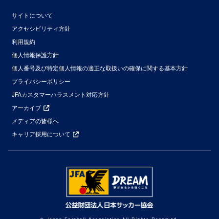
サイトについて
アクセシビリティ方針
利用規約
個人情報保護方針
個人番号及び特定個人情報の適正な取扱いの確保に関する基本方針
プライバシーポリシー
JFAカスタマーハラスメント対応方針
アーカイブ
メディアの皆様へ
キャリア採用について