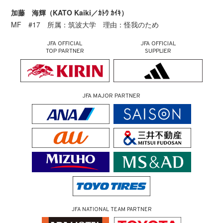
加藤 海輝（KATO Kaiki／ｶﾄｳ ｶｲｷ）
MF #17 所属：筑波大学 理由：怪我のため
JFA OFFICIAL
JFA OFFICIAL
TOP PARTNER
SUPPLIER
JFA MAJOR PARTNER
JFA NATIONAL TEAM PARTNER