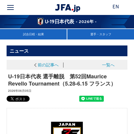
EN
U-19日本代表
- 2026年 -
試合日程・結果
選手・スタッフ
ニュース
前の記事へ
│
一覧へ
U-19日本代表 選手離脱 第52回Maurice
Revello Tournament（5.28-6.15 フランス）
2026年06月05日