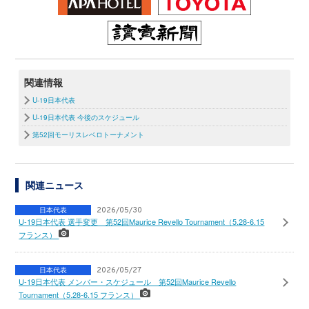
関連情報
U-19日本代表
U-19日本代表 今後のスケジュール
第52回モーリスレベロトーナメント
関連ニュース
日本代表
2026/05/30
U-19日本代表 選手変更 第52回Maurice Revello Tournament（5.28-6.15
フランス）
日本代表
2026/05/27
U-19日本代表 メンバー・スケジュール 第52回Maurice Revello
Tournament（5.28-6.15 フランス）