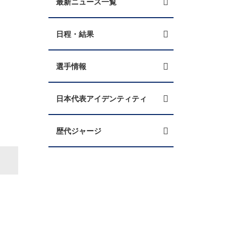
最新ニュース一覧
日程・結果
選手情報
日本代表アイデンティティ
歴代ジャージ