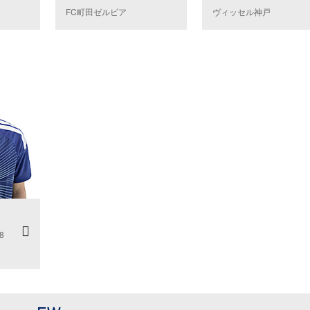
ヴィッセル神戸
FC町田ゼルビア
8