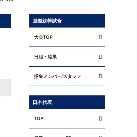
国際親善試合
大会TOP
日程・結果
招集メンバー/スタッフ
日本代表
TOP