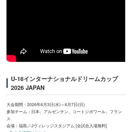
U-16インターナショナルドリームカップ
2026 JAPAN
大会期間：2026年6月3日(水)～6月7日(日)
参加チーム：日本、アルゼンチン、コートジボワール、フラン
ス
会場：福島／Jヴィレッジスタジアム [全試合入場無料]