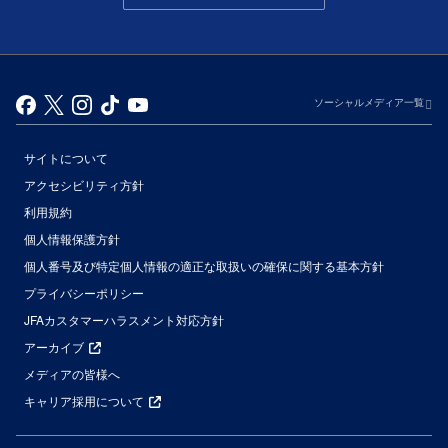
ソーシャルメディア一覧
サイトについて
アクセシビリティ方針
利用規約
個人情報保護方針
個人番号及び特定個人情報の適正な取扱いの確保に関する基本方針
プライバシーポリシー
JFAカスタマーハラスメント対応方針
アーカイブ
メディアの皆様へ
キャリア採用について