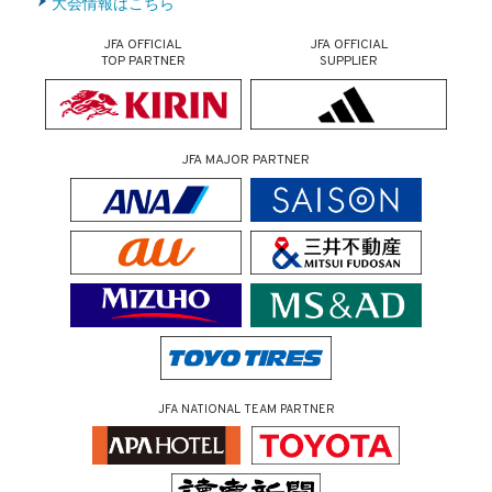
大会情報はこちら
JFA OFFICIAL
JFA OFFICIAL
TOP PARTNER
SUPPLIER
JFA MAJOR PARTNER
JFA NATIONAL TEAM PARTNER