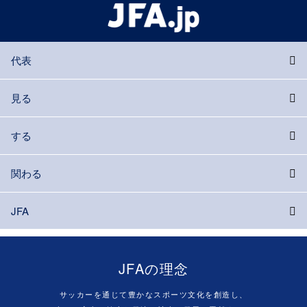
代表
見る
する
関わる
JFA
JFAの理念
サッカーを通じて豊かなスポーツ文化を創造し、