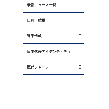
最新ニュース一覧
日程・結果
選手情報
日本代表アイデンティティ
歴代ジャージ