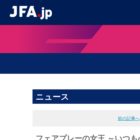
ニュース
前の記事へ
フェアプレーの女王 ～いつも心に