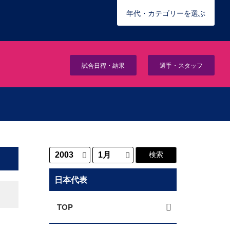
年代・カテゴリーを選ぶ
試合日程・結果
選手・スタッフ
日本代表
TOP