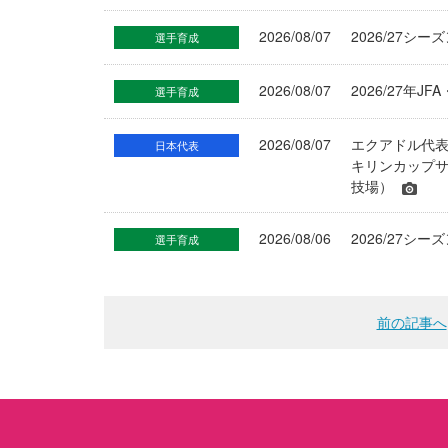
2026/08/07
2026/27シ
選手育成
2026/08/07
2026/27年
選手育成
2026/08/07
エクアドル代
日本代表
キリンカップサ
技場）
2026/08/06
2026/27
選手育成
前の記事へ