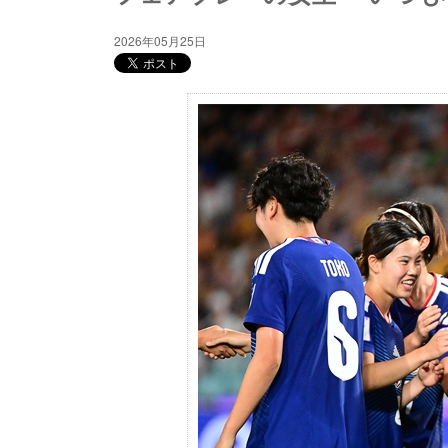
2026年05月25日