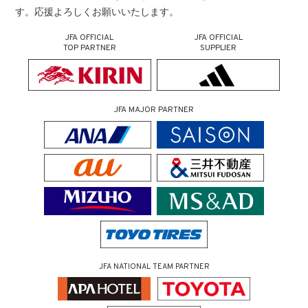
す。応援よろしくお願いいたします。
JFA OFFICIAL
JFA OFFICIAL
TOP PARTNER
SUPPLIER
JFA MAJOR PARTNER
JFA NATIONAL TEAM PARTNER