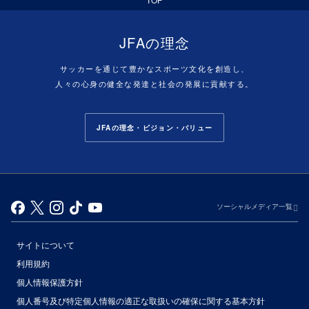
JFAの理念
サッカーを通じて豊かなスポーツ文化を創造し、
人々の心身の健全な発達と社会の発展に貢献する。
JFAの理念・ビジョン・バリュー
ソーシャルメディア一覧
サイトについて
利用規約
個人情報保護方針
個人番号及び特定個人情報の適正な取扱いの確保に関する基本方針