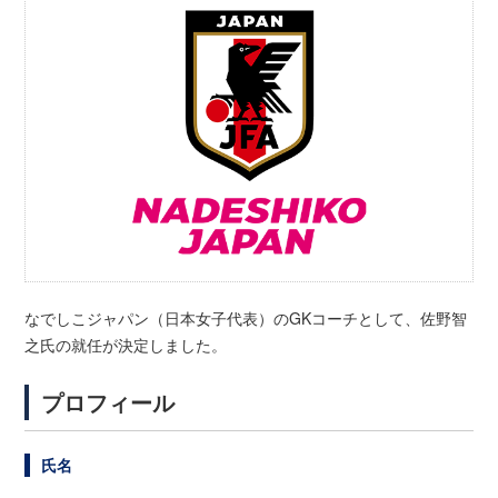
なでしこジャパン（日本女子代表）のGKコーチとして、佐野智
之氏の就任が決定しました。
プロフィール
氏名