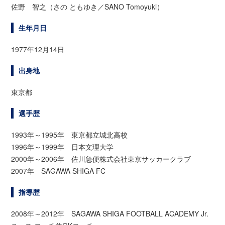
佐野 智之（さの ともゆき／SANO Tomoyuki）
生年月日
1977年12月14日
出身地
東京都
選手歴
1993年～1995年 東京都立城北高校
1996年～1999年 日本文理大学
2000年～2006年 佐川急便株式会社東京サッカークラブ
2007年 SAGAWA SHIGA FC
指導歴
2008年～2012年 SAGAWA SHIGA FOOTBALL ACADEMY Jr.