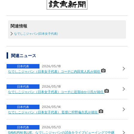
関連情報
なでしこジャパン(日本女子代表)
関連ニュース
日本代表
2026/05/18
なでしこジャパン（日本女子代表）コーチに内田篤人氏が就任
日本代表
2026/05/18
なでしこジャパン（日本女子代表）コーチに近賀ゆかり氏が就任
日本代表
2026/05/14
なでしこジャパン（日本女子代表） 監督に狩野倫久氏が就任
日本代表
2026/05/13
SAMURAI BLUE、なでしこジャパンの試合をライブビューイングで中継