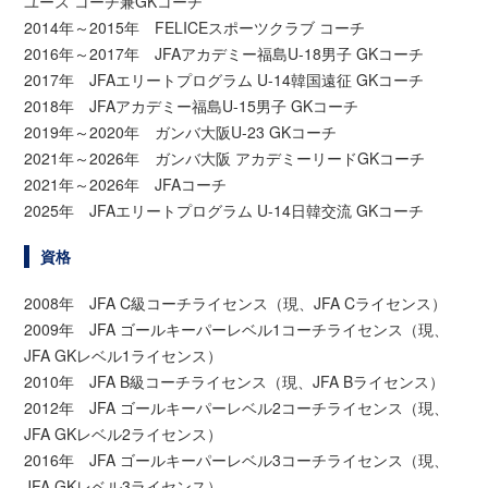
ユース コーチ兼GKコーチ
2014年～2015年 FELICEスポーツクラブ コーチ
2016年～2017年 JFAアカデミー福島U-18男子 GKコーチ
2017年 JFAエリートプログラム U-14韓国遠征 GKコーチ
2018年 JFAアカデミー福島U-15男子 GKコーチ
2019年～2020年 ガンバ大阪U-23 GKコーチ
2021年～2026年 ガンバ大阪 アカデミーリードGKコーチ
2021年～2026年 JFAコーチ
2025年 JFAエリートプログラム U-14日韓交流 GKコーチ
資格
2008年 JFA C級コーチライセンス（現、JFA Cライセンス）
2009年 JFA ゴールキーパーレベル1コーチライセンス（現、
JFA GKレベル1ライセンス）
2010年 JFA B級コーチライセンス（現、JFA Bライセンス）
2012年 JFA ゴールキーパーレベル2コーチライセンス（現、
JFA GKレベル2ライセンス）
2016年 JFA ゴールキーパーレベル3コーチライセンス（現、
JFA GKレベル3ライセンス）