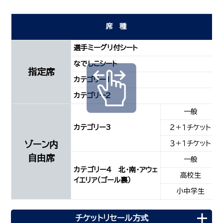
席種
選手ミーグリ付シート
なでしこシート
指定席
カテゴリー1
カテゴリー2
一般
カテゴリー3
２＋１チケット
ゾーン内
３＋１チケット
自由席
一般
カテゴリー4 北・南・アウェ
高校生
イエリア（ゴール裏）
小中学生
チケットリセール方式