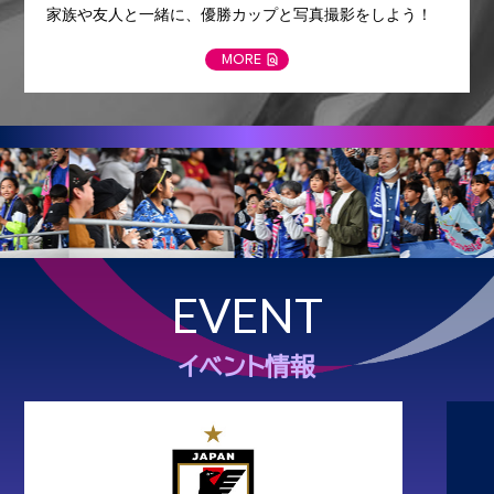
家族や友人と一緒に、優勝カップと写真撮影をしよう！
MORE
EVENT
イベント情報