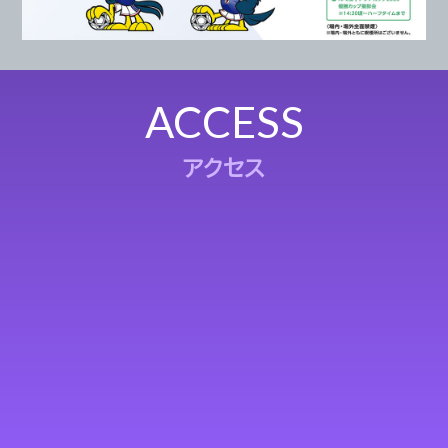
ACCESS
アクセス