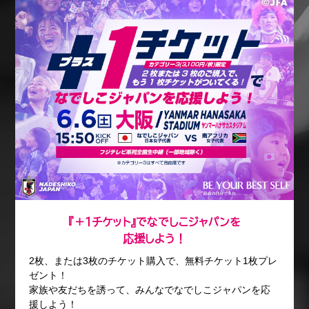
『＋１チケット』でなでしこジャパンを
応援しよう！
2枚、または3枚のチケット購入で、無料チケット1枚プレ
ゼント！
家族や友だちを誘って、みんなでなでしこジャパンを応
援しよう！