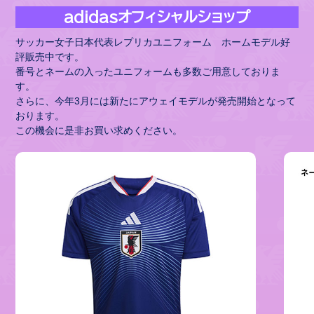
adidasオフィシャルショップ
サッカー女子日本代表レプリカユニフォーム ホームモデル好
評販売中です。
番号とネームの入ったユニフォームも多数ご用意しておりま
す。
さらに、今年3月には新たにアウェイモデルが発売開始となって
おります。
この機会に是非お買い求めください。