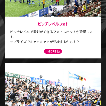
ピッチレベルフォト
ピッチレベルで撮影ができるフォトスポットが登場しま
す。
サプライズでミャクミャクが登場するかも！？
MORE