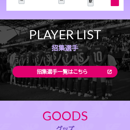
PLAYER LIST
招集選手
招集選手一覧はこちら
GOODS
グッズ