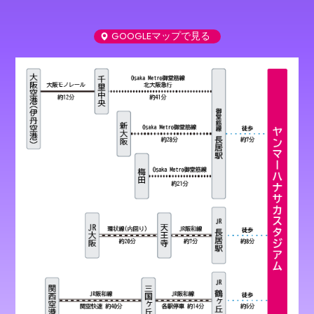
GOOGLEマップで見る