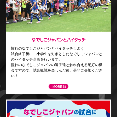
なでしこジャパンとハイタッチ
憧れのなでしこジャパンとハイタッチしよう！
試合終了後に、小学生を対象としたなでしこジャパンと
のハイタッチ企画を行います。
憧れのなでしこジャパンの選手達と触れ合える絶好の機
会ですので、試合観戦を楽しんだ後、是非ご参加くださ
い！
MORE