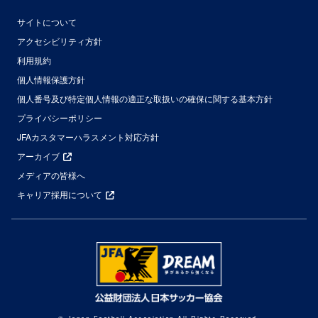
サイトについて
アクセシビリティ方針
利用規約
個人情報保護方針
個人番号及び特定個人情報の適正な取扱いの確保に関する基本方針
プライバシーポリシー
JFAカスタマーハラスメント対応方針
アーカイブ
メディアの皆様へ
キャリア採用について