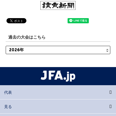
過去の大会はこちら
代表
見る