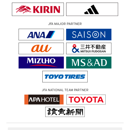
JFA MAJOR PARTNER
JFA NATIONAL TEAM PARTNER