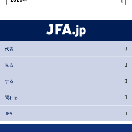
代表
見る
する
関わる
JFA