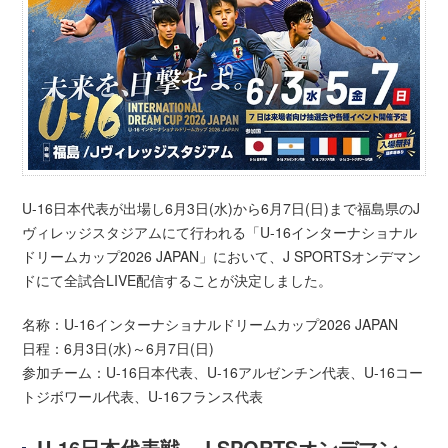
U-16日本代表が出場し6月3日(水)から6月7日(日)まで福島県のJ
ヴィレッジスタジアムにて行われる「U-16インターナショナル
ドリームカップ2026 JAPAN」において、J SPORTSオンデマン
ドにて全試合LIVE配信することが決定しました。
名称：U-16インターナショナルドリームカップ2026 JAPAN
日程：6月3日(水)～6月7日(日)
参加チーム：U-16日本代表、U-16アルゼンチン代表、U-16コー
トジボワール代表、U-16フランス代表
U-16日本代表戦 J SPORTSオンデマン