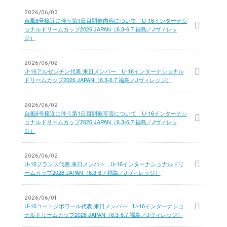
2026/06/03
台風6号接近に伴う第1日目開催内容について U-16インターナシ
ョナルドリームカップ2026 JAPAN（6.3-6.7 福島／Jヴィレッ
ジ）
2026/06/02
U-16アルゼンチン代表 来日メンバー U-16インターナショナル
ドリームカップ2026 JAPAN（6.3-6.7 福島／Jヴィレッジ）
2026/06/02
台風6号接近に伴う第1日目開催可否について U-16インターナシ
ョナルドリームカップ2026 JAPAN（6.3-6.7 福島／Jヴィレッ
ジ）
2026/06/02
U-16フランス代表 来日メンバー U-16インターナショナルドリ
ームカップ2026 JAPAN（6.3-6.7 福島／Jヴィレッジ）
2026/06/01
U-16コートジボワール代表 来日メンバー U-16インターナショ
ナルドリームカップ2026 JAPAN（6.3-6.7 福島／Jヴィレッジ）