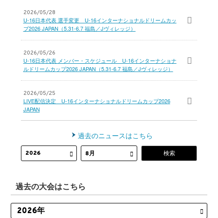
2026/05/28
U-16日本代表 選手変更 U-16インターナショナルドリームカッ
プ2026 JAPAN（5.31-6.7 福島／Jヴィレッジ）
2026/05/26
U-16日本代表 メンバー・スケジュール U-16インターナショナ
ルドリームカップ2026 JAPAN（5.31-6.7 福島／Jヴィレッジ）
2026/05/25
LIVE配信決定 U-16インターナショナルドリームカップ2026
JAPAN
過去のニュースはこちら
過去の大会はこちら