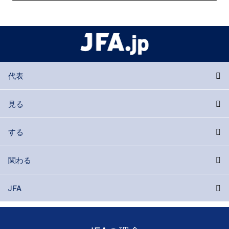
代表
見る
する
関わる
JFA