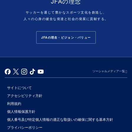
JFAの理念
サッカーを通じて豊かなスポーツ文化を創造し、
人々の心身の健全な発達と社会の発展に貢献する。
JFAの理念・ビジョン・バリュー
ソーシャルメディア一覧
サイトについて
アクセシビリティ方針
利用規約
個人情報保護方針
個人番号及び特定個人情報の適正な取扱いの確保に関する基本方針
プライバシーポリシー