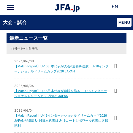
EN
大会・試合
最新ニュース一覧
11件中1〜11件表示
2026/06/08
【Match Report】U-16日本代表が大会6連覇を達成 U-16インタ
ーナショナルドリームカップ2026 JAPAN
2026/06/06
【Match Report】U-16日本代表が連勝を飾る U-16インターナ
ショナルドリームカップ2026 JAPAN
2026/06/04
【Match Report】U-16インターナショナルドリームカップ2026
JAPANが開幕 U-16日本代表はU-16コートジボワール代表に逆転
勝利