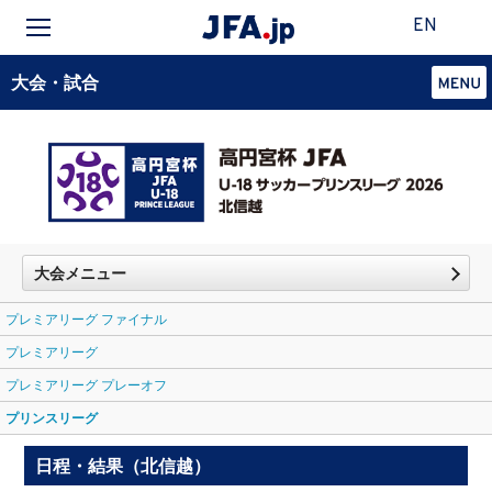
EN
大会・試合
大会メニュー
プレミアリーグ ファイナル
プレミアリーグ
プレミアリーグ プレーオフ
プリンスリーグ
日程・結果（北信越）