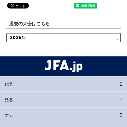
過去の大会はこちら
代表
見る
する