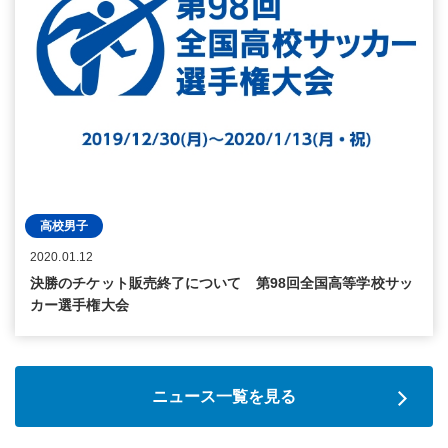
高校男子
2020.01.12
決勝のチケット販売終了について 第98回全国高等学校サッ
カー選手権大会
ニュース一覧を見る