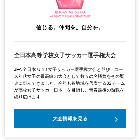
信じる。仲間を。自分を。
全日本高等学校女子サッカー選手権大会
JFA 全日本 U-18 女子サッカー選手権大会と並び、ユー
ス年代女子の最高峰の大会として数々の名勝負をその歴
史に刻んできました。今年も各地域を代表する32チーム
が高校女子サッカー日本一を目指し、青春最後の熱戦を
繰り広げます。
大会情報を見る