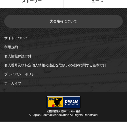
ストーリー
ニュース
大会略称について
サイトについて
利用規約
個人情報保護方針
個人番号及び特定個人情報の適正な取扱いの確保に関する基本方針
プライバシーポリシー
アーカイブ
© Japan Football Association All Rights Reserved.