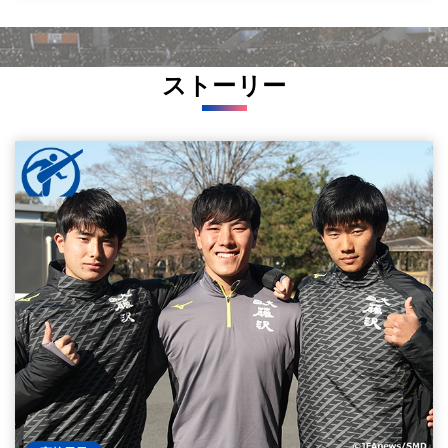
ストーリー