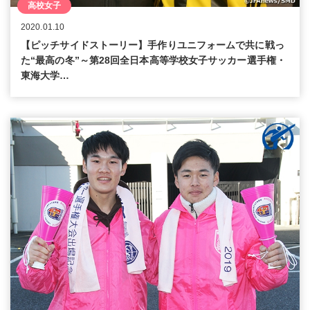
高校女子
2020.01.10
【ピッチサイドストーリー】手作りユニフォームで共に戦っ
た“最高の冬”～第28回全日本高等学校女子サッカー選手権・
東海大学…