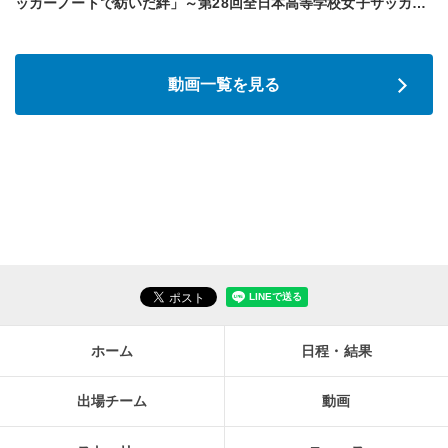
ッカーノートで紡いだ絆」～第28回全日本高等学校女子サッカ…
動画一覧を見る
ホーム
日程・結果
出場チーム
動画