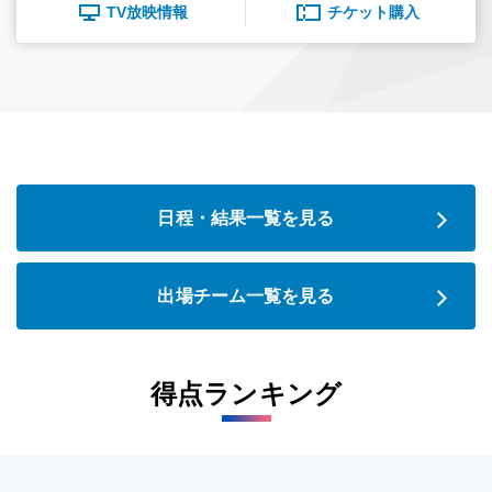
TV放映情報
チケット購入
日程・結果一覧を見る
出場チーム一覧を見る
得点ランキング