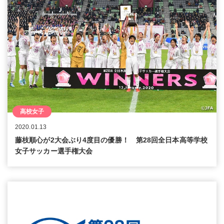
高校女子
2020.01.13
藤枝順心が2大会ぶり4度目の優勝！ 第28回全日本高等学校
女子サッカー選手権大会